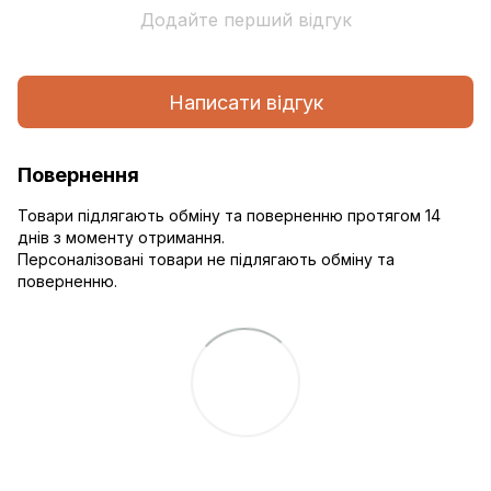
Додайте перший відгук
Написати відгук
Повернення
Товари підлягають обміну та поверненню протягом 14
днів з моменту отримання.
Персоналізовані товари не підлягають обміну та
поверненню.