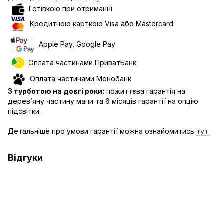
Готівкою при отриманні
Кредитною карткою Visa або Mastercard
Apple Pay, Google Pay
Оплата частинами ПриватБанк
Оплата частинами Монобанк
З турботою на довгі роки:
пожиттєва гарантія на
дерев’яну частину мапи та 6 місяців гарантії на опцію
підсвітки.
Детальніше про умови гарантії можна ознайомитись
тут.
Відгуки